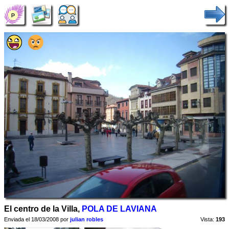
El centro de la Villa,
POLA DE LAVIANA
Enviada el 18/03/2008 por
julian robles
Vista:
193