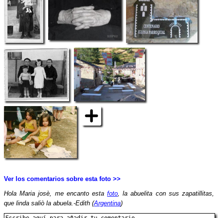
Ver los comentarios sobre esta foto >>
Hola Maria josè, me encanto esta
foto
, la abuelita con sus zapatillitas,
que linda saliò la abuela.-Edith (
Argentina
)