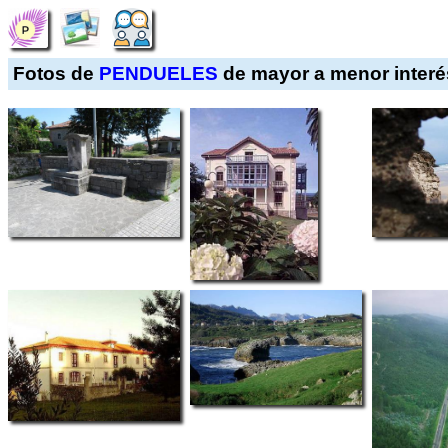
Fotos de
PENDUELES
de mayor a menor interé