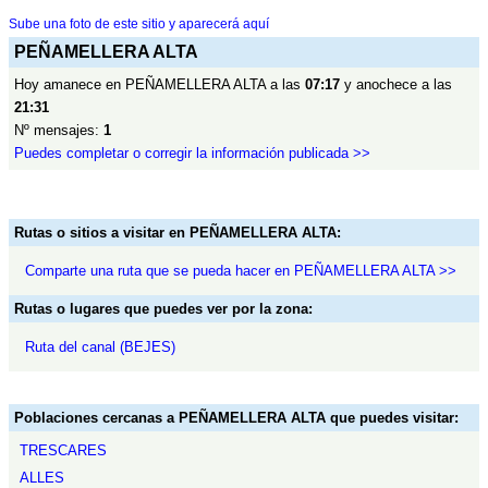
Sube una foto de este sitio y aparecerá aquí
PEÑAMELLERA ALTA
Hoy amanece en PEÑAMELLERA ALTA a las
07:17
y anochece a las
21:31
Nº mensajes:
1
Puedes completar o corregir la información publicada >>
Rutas o sitios a visitar en PEÑAMELLERA ALTA:
Comparte una ruta que se pueda hacer en PEÑAMELLERA ALTA >>
Rutas o lugares que puedes ver por la zona:
Ruta del canal (BEJES)
Poblaciones cercanas a PEÑAMELLERA ALTA que puedes visitar:
TRESCARES
ALLES