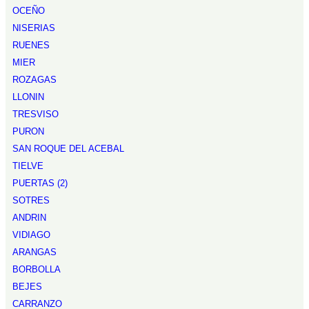
OCEÑO
NISERIAS
RUENES
MIER
ROZAGAS
LLONIN
TRESVISO
PURON
SAN ROQUE DEL ACEBAL
TIELVE
PUERTAS (2)
SOTRES
ANDRIN
VIDIAGO
ARANGAS
BORBOLLA
BEJES
CARRANZO