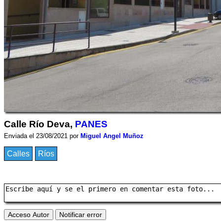
Calle Río Deva,
PANES
Enviada el 23/08/2021 por
Miguel Angel Muñoz
Calles
Ríos