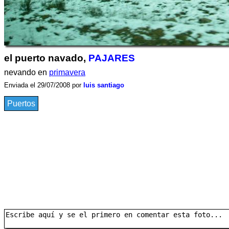
el puerto navado,
PAJARES
nevando en
primavera
Enviada el 29/07/2008 por
luis santiago
Puertos