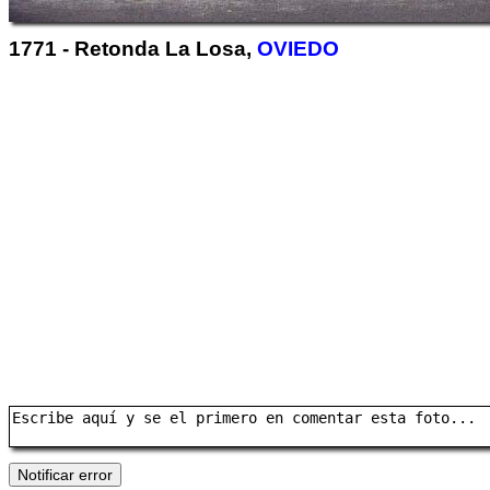
1771 - Retonda La Losa,
OVIEDO