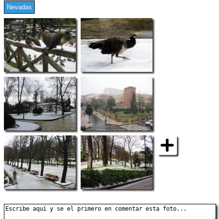
Nevadas