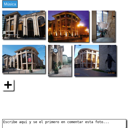
Música