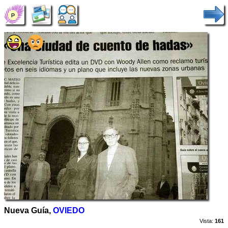
Nueva Guía,
OVIEDO
Vista:
161