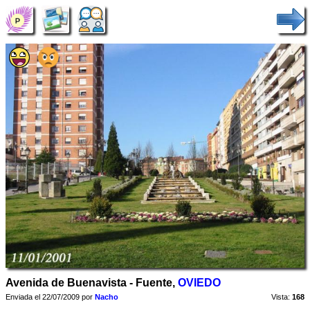
Avenida de Buenavista - Fuente,
OVIEDO
Enviada el 22/07/2009 por
Nacho
Vista:
168