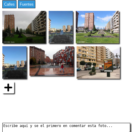
Calles
Fuentes