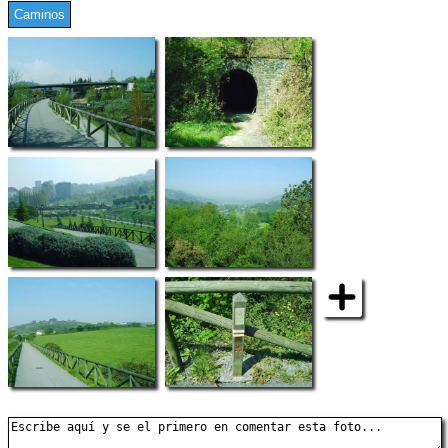
Caminos