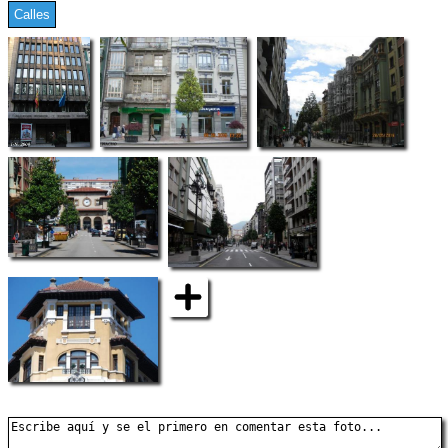
Calles