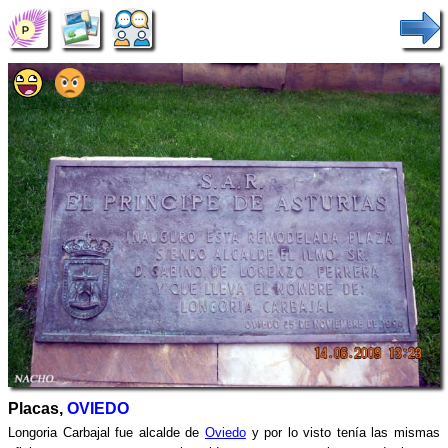
Placas,
OVIEDO
Longoria Carbajal fue alcalde de
Oviedo
y por lo visto tenía las mismas