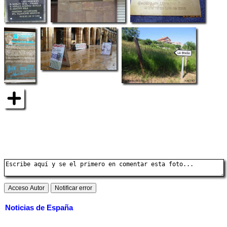
Noticias de España