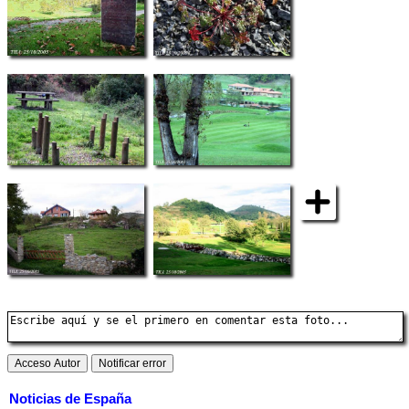
Noticias de España