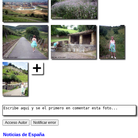
Noticias de España