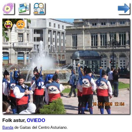
Folk astur,
OVIEDO
Banda
de Gaitas del Centro Asturiano.