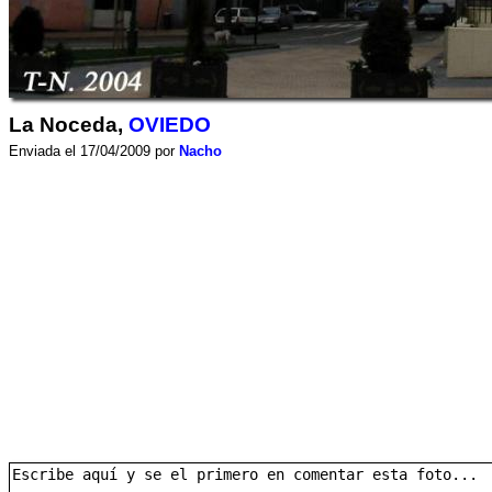
La Noceda,
OVIEDO
Enviada el 17/04/2009 por
Nacho