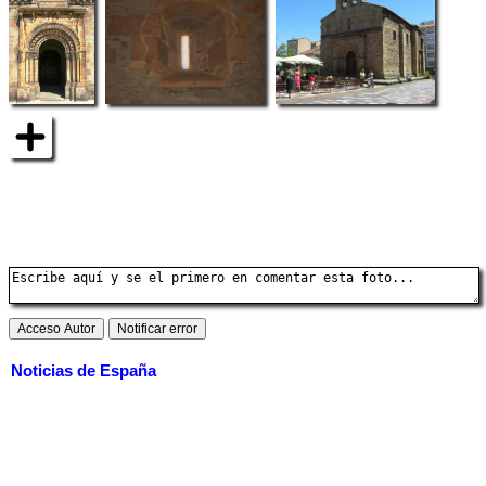
Noticias de España