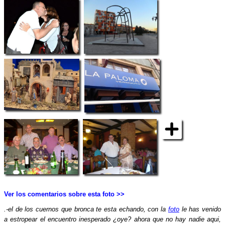
Ver los comentarios sobre esta foto >>
.-el de los cuernos que bronca te esta echando, con la
foto
le has venido
a estropear el encuentro inesperado ¿oye? ahora que no hay nadie aqui,