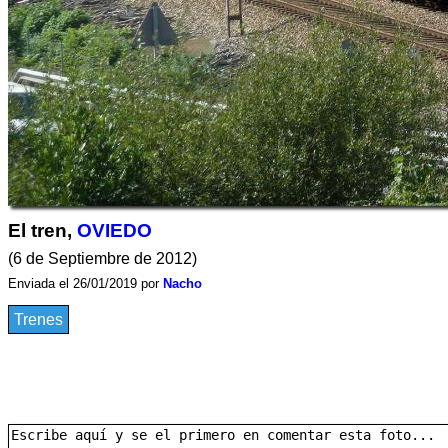
El tren,
OVIEDO
(6 de Septiembre de 2012)
Enviada el 26/01/2019 por
Nacho
Trenes