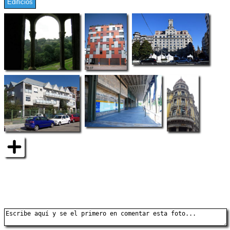
Edificios