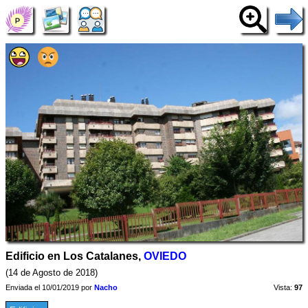
Edificio en Los Catalanes,
OVIEDO
(14 de Agosto de 2018)
Enviada el 10/01/2019 por
Nacho
Vista:
97