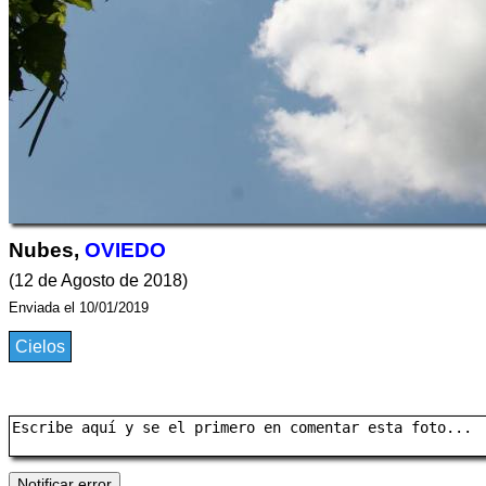
Nubes,
OVIEDO
(12 de Agosto de 2018)
Enviada el 10/01/2019
Cielos