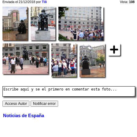
Enviada el 21/12/2018 por
Tili
Vista:
108
Noticias de España