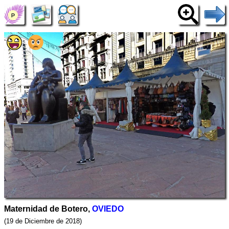
Maternidad de Botero,
OVIEDO
(19 de Diciembre de 2018)