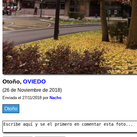
Otoño,
OVIEDO
(26 de Noviembre de 2018)
Enviada el 27/11/2018 por
Nacho
Otoño