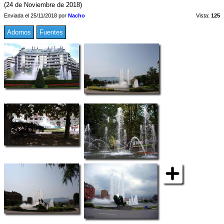
(24 de Noviembre de 2018)
Enviada el 25/11/2018 por
Nacho
Vista:
125
Adornos
Fuentes