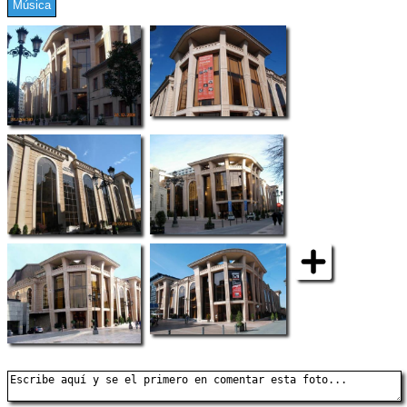
Música