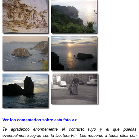
Ver los comentarios sobre esta foto >>
Te agradezco enormemente el contacto tuyo y el que puedas
eventualmente logras con la Doctora Fifi. Los recuerdo a todos ellos con