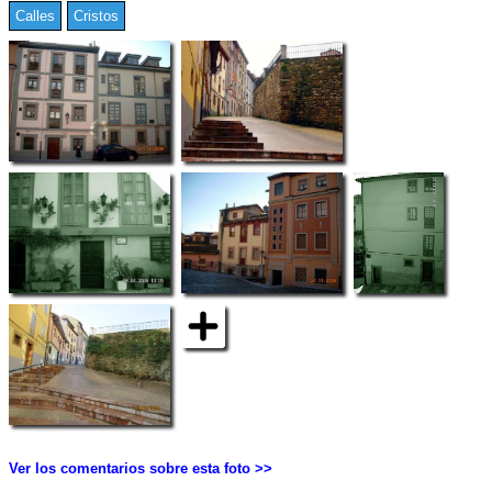
Calles
Cristos
Ver los comentarios sobre esta foto >>