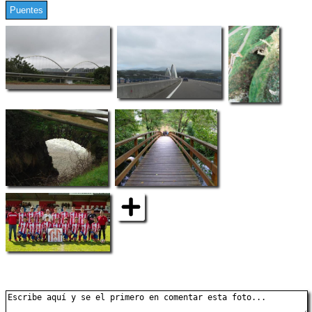
Puentes