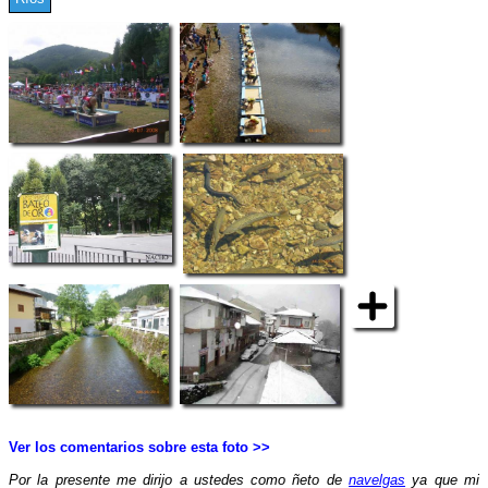
Ver los comentarios sobre esta foto >>
Por la presente me dirijo a ustedes como ñeto de
navelgas
ya que mi