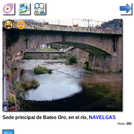
Sede principal de Bateo Oro, en el río,
NAVELGAS
Vista:
282
Ríos