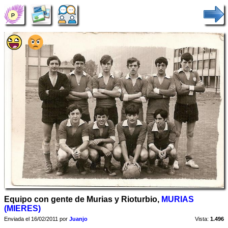
Equipo con gente de Murias y Rioturbio,
MURIAS
(MIERES)
Enviada el 16/02/2011 por
Juanjo
Vista:
1.496