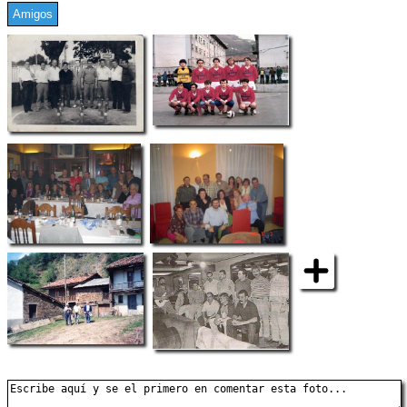
Amigos