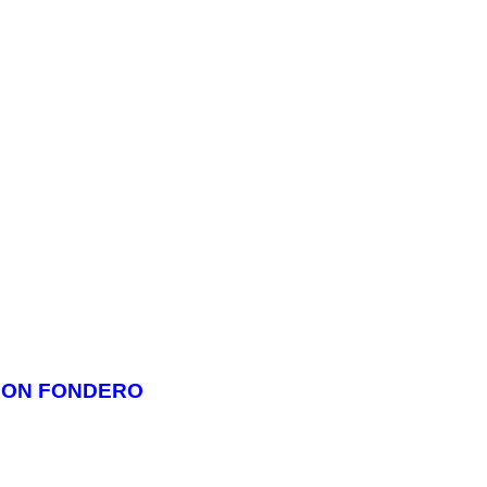
ON FONDERO