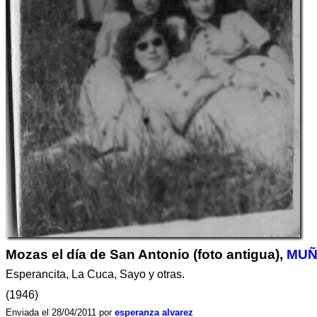
Mozas el día de San Antonio (foto antigua),
MUÑ
Esperancita, La Cuca, Sayo y otras.
(1946)
Enviada el 28/04/2011 por
esperanza alvarez