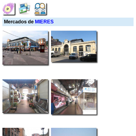
Mercados de
MIERES