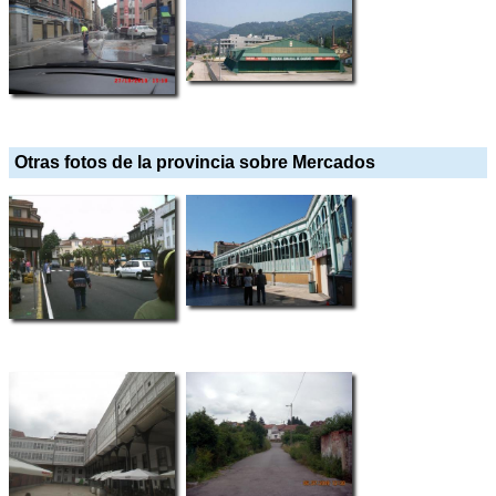
Otras fotos de la provincia sobre Mercados