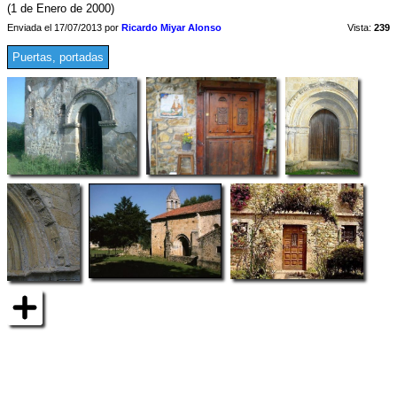
(1 de Enero de 2000)
Enviada el 17/07/2013 por
Ricardo Miyar Alonso
Vista:
239
Puertas, portadas