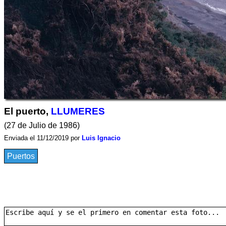
El puerto,
LLUMERES
(27 de Julio de 1986)
Enviada el 11/12/2019 por
Luis Ignacio
Puertos