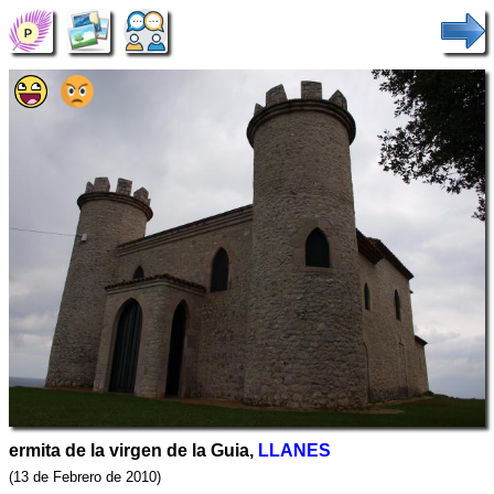
ermita de la virgen de la Guia,
LLANES
(13 de Febrero de 2010)