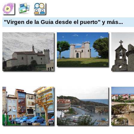
"Virgen de la Guia desde el puerto" y más...