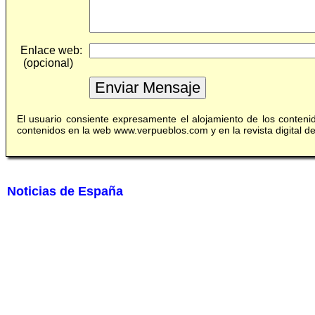
Enlace web:
(opcional)
El usuario consiente expresamente el alojamiento de los conten
contenidos en la web www.verpueblos.com y en la revista digital 
Noticias de España