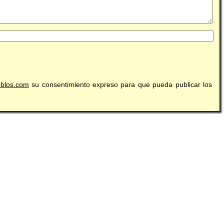
eblos.com
su consentimiento expreso para que pueda publicar los