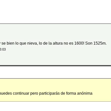
 se bien lo que nieva, lo de la altura no es 1600! Son 1525m.
3:03
 puedes continuar pero participarás de forma anónima