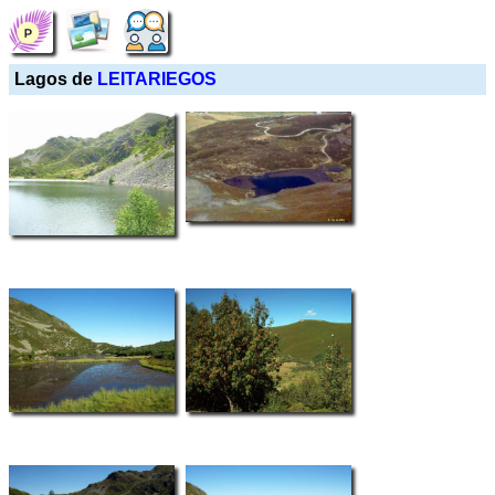
Lagos de
LEITARIEGOS