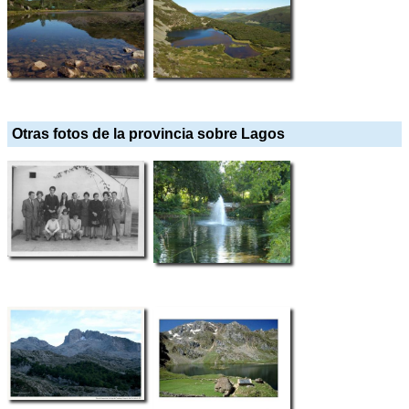
Otras fotos de la provincia sobre Lagos