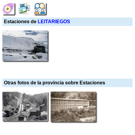
Estaciones de
LEITARIEGOS
Otras fotos de la provincia sobre Estaciones