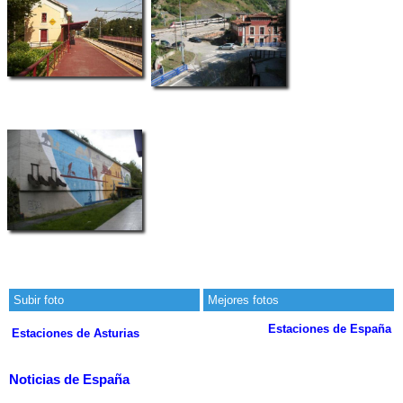
Subir foto
Mejores fotos
Estaciones de España
Estaciones de Asturias
Noticias de España