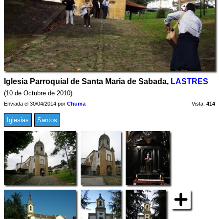
Iglesia Parroquial de Santa Maria de Sabada,
LASTRES
(10 de Octubre de 2010)
Enviada el 30/04/2014 por
Chuma
Vista:
414
Iglesias
Santos