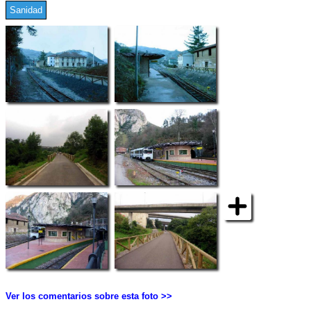
Sanidad
Ver los comentarios sobre esta foto >>