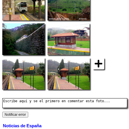
Noticias de España