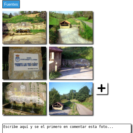
Fuentes