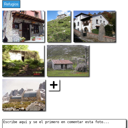
Refugios