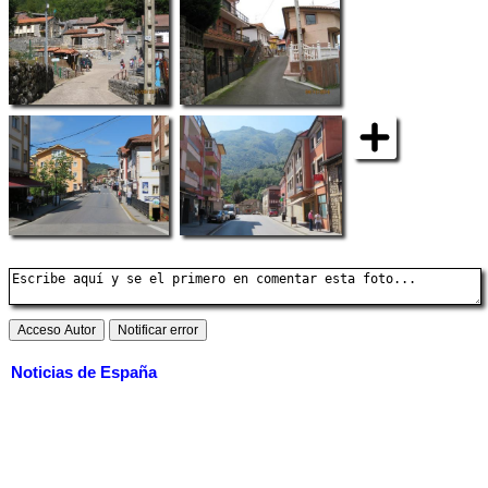
Noticias de España