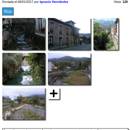
Enviada el 06/01/2017 por
Ignacio Hernández
Vista:
128
Ríos