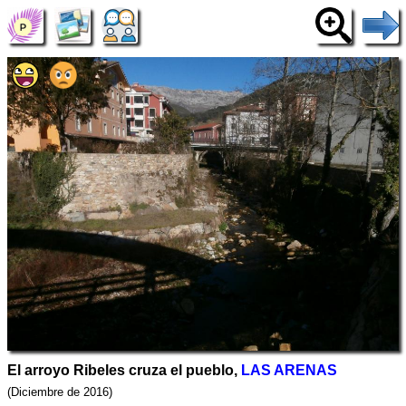
El arroyo Ribeles cruza el pueblo,
LAS ARENAS
(Diciembre de 2016)