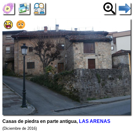
Casas de piedra en parte antigua,
LAS ARENAS
(Diciembre de 2016)