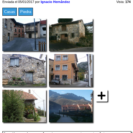
Enviada el 05/01/2017 por
Ignacio Hernández
Vista:
174
Casas
Piedra