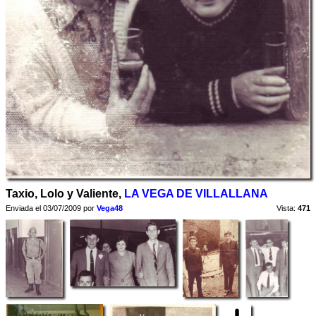
Taxio, Lolo y Valiente,
LA VEGA DE VILLALLANA
Enviada el 03/07/2009 por
Vega48
Vista:
471